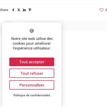
Share
0
Notre site web utilise des
cookies pour améliorer
l'expérience utilisateur.
Tout accepter
Tout refuser
Personnaliser
Politique de confidentialité