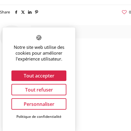
Share
0
Notre site web utilise des
cookies pour améliorer
l'expérience utilisateur.
Tout accepter
Tout refuser
Personnaliser
Politique de confidentialité