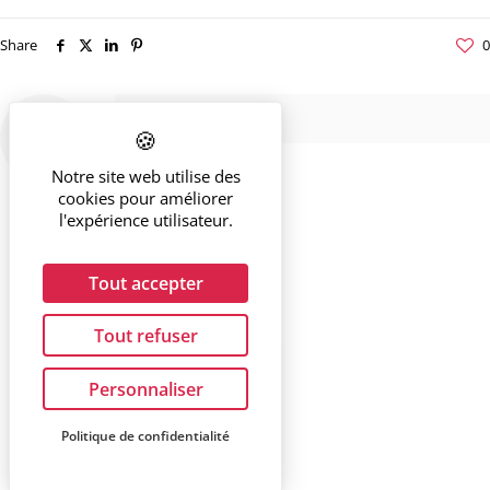
Share
0
Notre site web utilise des
cookies pour améliorer
l'expérience utilisateur.
Tout accepter
Tout refuser
Personnaliser
Politique de confidentialité