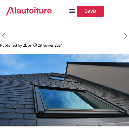
Panneau de gestion des cookies
Devis
Published by
on
29 février 2024