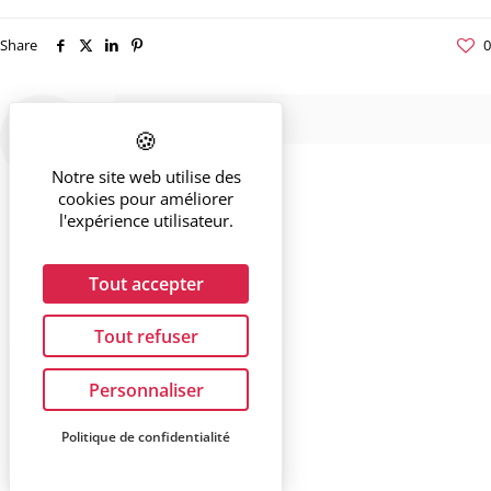
Share
0
Notre site web utilise des
cookies pour améliorer
l'expérience utilisateur.
Tout accepter
Tout refuser
Personnaliser
Politique de confidentialité